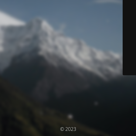
© 2023