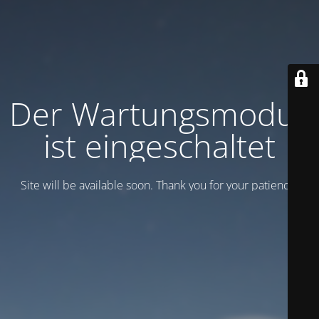
Der Wartungsmodus
ist eingeschaltet
Site will be available soon. Thank you for your patience!